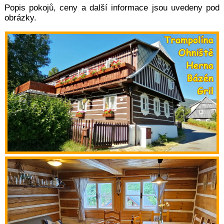
Popis pokojů, ceny a další informace jsou uvedeny pod
obrázky.