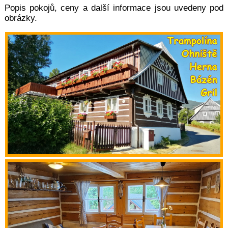
Popis pokojů, ceny a další informace jsou uvedeny pod
obrázky.