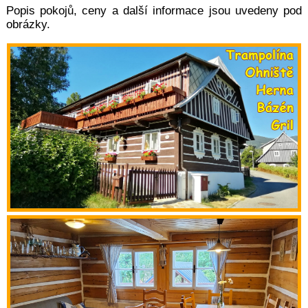
Popis pokojů, ceny a další informace jsou uvedeny pod
obrázky.