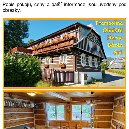
Popis pokojů, ceny a další informace jsou uvedeny pod
obrázky.